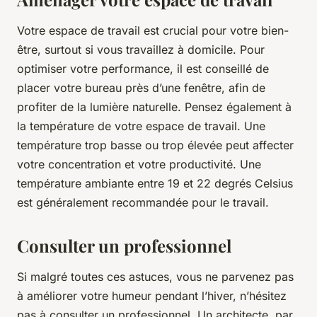
Votre espace de travail est crucial pour votre bien-
être, surtout si vous travaillez à domicile. Pour
optimiser votre performance, il est conseillé de
placer votre bureau près d’une fenêtre, afin de
profiter de la lumière naturelle. Pensez également à
la température de votre espace de travail. Une
température trop basse ou trop élevée peut affecter
votre concentration et votre productivité. Une
température ambiante entre 19 et 22 degrés Celsius
est généralement recommandée pour le travail.
Consulter un professionnel
Si malgré toutes ces astuces, vous ne parvenez pas
à améliorer votre humeur pendant l’hiver, n’hésitez
pas à consulter un professionnel. Un architecte, par