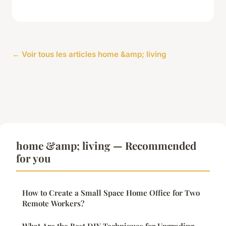
← Voir tous les articles home &amp; living
home &amp; living — Recommended
for you
How to Create a Small Space Home Office for Two
Remote Workers?