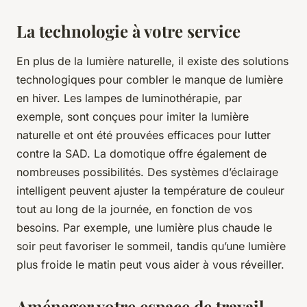
La technologie à votre service
En plus de la lumière naturelle, il existe des solutions
technologiques pour combler le manque de lumière
en hiver. Les lampes de luminothérapie, par
exemple, sont conçues pour imiter la lumière
naturelle et ont été prouvées efficaces pour lutter
contre la SAD. La domotique offre également de
nombreuses possibilités. Des systèmes d’éclairage
intelligent peuvent ajuster la température de couleur
tout au long de la journée, en fonction de vos
besoins. Par exemple, une lumière plus chaude le
soir peut favoriser le sommeil, tandis qu’une lumière
plus froide le matin peut vous aider à vous réveiller.
Aménager votre espace de travail