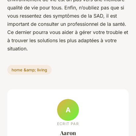
qualité de vie pour tous. Enfin, n’oubliez pas que si
vous ressentez des symptômes de la SAD, il est
important de consulter un professionnel de la santé.
Ce dernier pourra vous aider à gérer votre trouble et
à trouver les solutions les plus adaptées à votre
situation.
home &amp; living
A
ECRIT PAR
Aaron