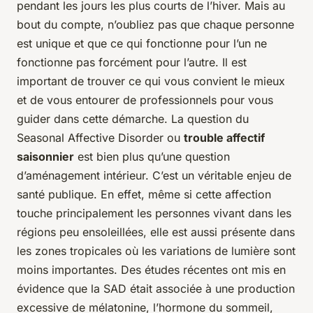
pendant les jours les plus courts de l’hiver. Mais au
bout du compte, n’oubliez pas que chaque personne
est unique et que ce qui fonctionne pour l’un ne
fonctionne pas forcément pour l’autre. Il est
important de trouver ce qui vous convient le mieux
et de vous entourer de professionnels pour vous
guider dans cette démarche. La question du
Seasonal Affective Disorder ou
trouble affectif
saisonnier
est bien plus qu’une question
d’aménagement intérieur. C’est un véritable enjeu de
santé publique. En effet, même si cette affection
touche principalement les personnes vivant dans les
régions peu ensoleillées, elle est aussi présente dans
les zones tropicales où les variations de lumière sont
moins importantes. Des études récentes ont mis en
évidence que la SAD était associée à une production
excessive de mélatonine, l’hormone du sommeil,