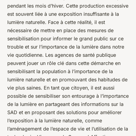
pendant les mois d’hiver. Cette production excessive
est souvent liée à une exposition insuffisante à la
lumière naturelle. Face à cette réalité, il est
nécessaire de mettre en place des mesures de
sensibilisation pour informer le grand public sur ce
trouble et sur l’importance de la lumière dans notre
vie quotidienne. Les agences de santé publique
peuvent jouer un rôle clé dans cette démarche en
sensibilisant la population à l’importance de la
lumière naturelle et en promouvant des habitudes de
vie plus saines. En tant que citoyen, il est aussi
possible de sensibiliser son entourage à l’importance
de la lumière en partageant des informations sur la
SAD et en proposant des solutions pour améliorer
l’exposition à la lumière naturelle, comme
l’aménagement de l’espace de vie et l’utilisation de la