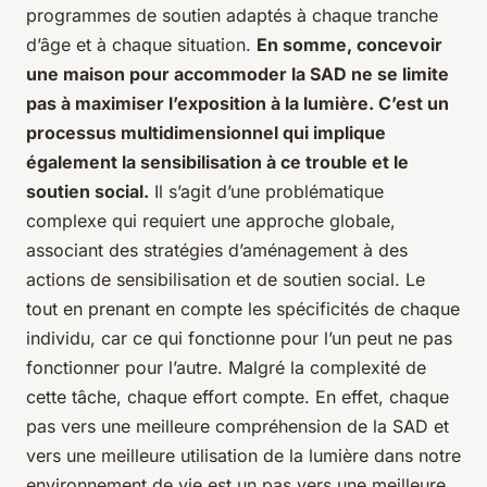
programmes de soutien adaptés à chaque tranche
d’âge et à chaque situation.
En somme, concevoir
une maison pour accommoder la SAD ne se limite
pas à maximiser l’exposition à la lumière. C’est un
processus multidimensionnel qui implique
également la sensibilisation à ce trouble et le
soutien social.
Il s’agit d’une problématique
complexe qui requiert une approche globale,
associant des stratégies d’aménagement à des
actions de sensibilisation et de soutien social. Le
tout en prenant en compte les spécificités de chaque
individu, car ce qui fonctionne pour l’un peut ne pas
fonctionner pour l’autre. Malgré la complexité de
cette tâche, chaque effort compte. En effet, chaque
pas vers une meilleure compréhension de la SAD et
vers une meilleure utilisation de la lumière dans notre
environnement de vie est un pas vers une meilleure