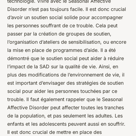
technologie. Vivre avec le Seasonal Affective
Disorder n’est pas toujours facile. Il est donc crucial
d’avoir un soutien social solide pour accompagner
les personnes souffrant de ce trouble. Cela peut
passer par la création de groupes de soutien,
l’organisation d’ateliers de sensibilisation, ou encore
la mise en place de programmes d’aide. Il a été
démontré que le soutien social peut aider à réduire
l’impact de la SAD sur la qualité de vie. Ainsi, en
plus des modifications de l’environnement de vie, il
est important d’envisager des stratégies de soutien
social pour aider les personnes touchées par ce
trouble. Il faut également rappeler que le Seasonal
Affective Disorder peut affecter toutes les tranches
de la population, et pas seulement les adultes. Les
enfants et les adolescents peuvent aussi en souffrir.
Il est donc crucial de mettre en place des