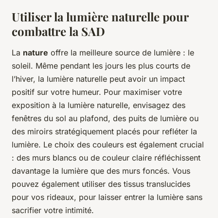
Utiliser la lumière naturelle pour
combattre la SAD
La
nature
offre la meilleure source de lumière : le
soleil. Même pendant les jours les plus courts de
l’hiver, la lumière naturelle peut avoir un impact
positif sur votre humeur. Pour maximiser votre
exposition à la lumière naturelle, envisagez des
fenêtres du sol au plafond, des puits de lumière ou
des miroirs stratégiquement placés pour refléter la
lumière. Le choix des couleurs est également crucial
: des murs blancs ou de couleur claire réfléchissent
davantage la lumière que des murs foncés. Vous
pouvez également utiliser des tissus translucides
pour vos rideaux, pour laisser entrer la lumière sans
sacrifier votre intimité.