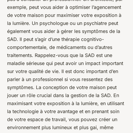
exemple, peut vous aider à optimiser l’agencement
de votre maison pour maximiser votre exposition à
la lumière. Un psychologue ou un psychiatre peut
également vous aider à gérer les symptômes de la
SAD. Il peut s’agir d’une thérapie cognitivo-
comportementale, de médicaments ou d’autres
traitements. Rappelez-vous que la SAD est une
maladie sérieuse qui peut avoir un impact important
sur votre qualité de vie. Il est donc important d’en
parler à un professionnel si vous ressentez des
symptômes. La conception de votre maison peut
jouer un rôle crucial dans la gestion de la SAD. En
maximisant votre exposition à la lumière, en utilisant
la technologie à votre avantage et en prenant soin
de votre espace de travail, vous pouvez créer un
environnement plus lumineux et plus gai, même