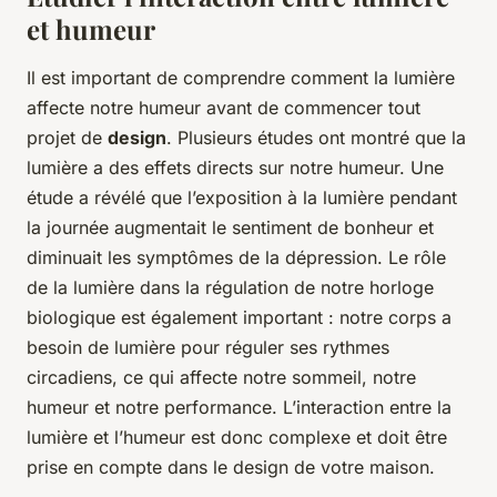
et humeur
Il est important de comprendre comment la lumière
affecte notre humeur avant de commencer tout
projet de
design
. Plusieurs études ont montré que la
lumière a des effets directs sur notre humeur. Une
étude a révélé que l’exposition à la lumière pendant
la journée augmentait le sentiment de bonheur et
diminuait les symptômes de la dépression. Le rôle
de la lumière dans la régulation de notre horloge
biologique est également important : notre corps a
besoin de lumière pour réguler ses rythmes
circadiens, ce qui affecte notre sommeil, notre
humeur et notre performance. L’interaction entre la
lumière et l’humeur est donc complexe et doit être
prise en compte dans le design de votre maison.