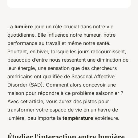
La
lumière
joue un rôle crucial dans notre vie
quotidienne. Elle influence notre humeur, notre
performance au travail et même notre santé.
Pourtant, en hiver, lorsque les jours raccourcissent,
beaucoup d’entre nous ressentent une diminution de
leur énergie, une sensation que des chercheurs
américains ont qualifiée de
Seasonal Affective
Disorder
(SAD). Comment alors concevoir une
maison pour répondre à ce problème saisonnier ?
Avec cet article, vous aurez des pistes pour
transformer votre espace de vie en un havre de
lumière, peu importe la
température
extérieure.
Étudier l’interaction entre lumière